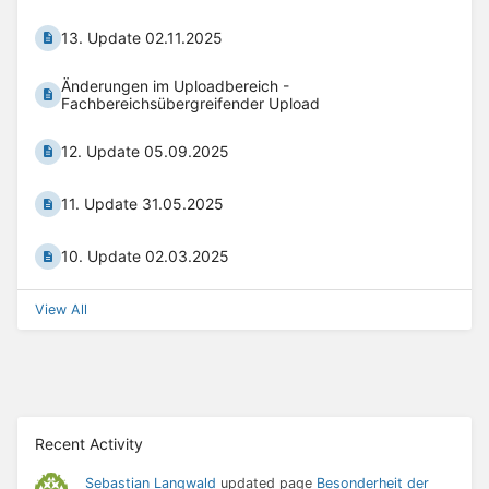
13. Update 02.11.2025
Änderungen im Uploadbereich -
Fachbereichsübergreifender Upload
12. Update 05.09.2025
11. Update 31.05.2025
10. Update 02.03.2025
View All
Recent Activity
Sebastian Langwald
updated page
Besonderheit der