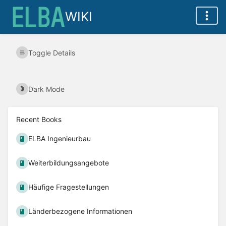
WIKI
Toggle Details
Dark Mode
Recent Books
ELBA Ingenieurbau
Weiterbildungsangebote
Häufige Fragestellungen
Länderbezogene Informationen