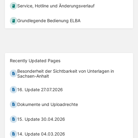
Service, Hotline und Änderungsverlauf
Grundlegende Bedienung ELBA
Recently Updated Pages
Besonderheit der Sichtbarkeit von Unterlagen in
Sachsen-Anhalt
16. Update 27.07.2026
Dokumente und Uploadrechte
15. Update 30.04.2026
14. Update 04.03.2026