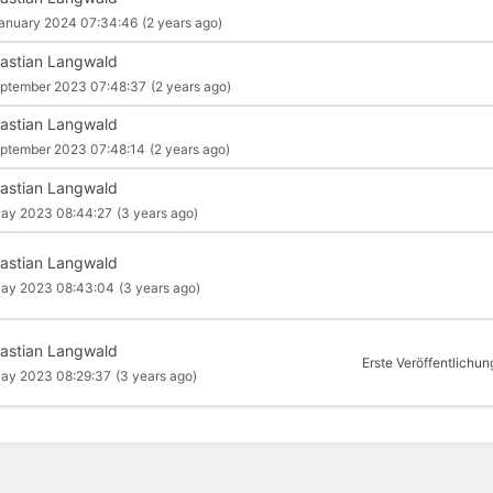
anuary 2024 07:34:46
(2 years ago)
astian Langwald
ptember 2023 07:48:37
(2 years ago)
astian Langwald
ptember 2023 07:48:14
(2 years ago)
astian Langwald
ay 2023 08:44:27
(3 years ago)
astian Langwald
May 2023 08:43:04
(3 years ago)
astian Langwald
Erste Veröffentlichun
ay 2023 08:29:37
(3 years ago)