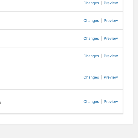
Changes
|
Preview
Changes
|
Preview
Changes
|
Preview
Changes
|
Preview
Changes
|
Preview
g
Changes
|
Preview