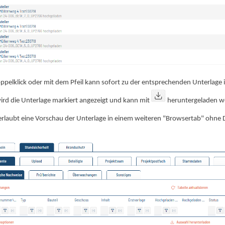
ppelklick oder mit dem Pfeil kann sofort zu der entsprechenden Unterlage 
ird die Unterlage markiert angezeigt und kann mit
heruntergeladen w
laubt eine Vorschau der Unterlage in einem weiteren "Browsertab" ohne