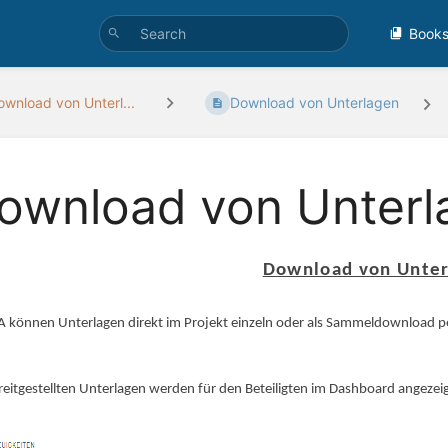
Book
wnload von Unterl...
Download von Unterlagen
ownload von Unterl
Download von Unter
A können Unterlagen direkt im Projekt einzeln oder als Sammeldownload p
reitgestellten Unterlagen werden für den Beteiligten im Dashboard angezeig