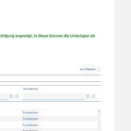
chtigung angezeigt, in dieser können die Unterlagen als