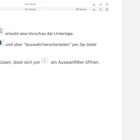
erlaubt eine Vorschau der Unterlage.
und über "Auswahl herunterladen" per Zip-Datei
sen, lässt sich per
ein Auswahlfilter öffnen.