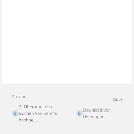
Previous
Next
3. Überarbeiten /
Download von
löschen von bereits
Unterlagen
hochgel...