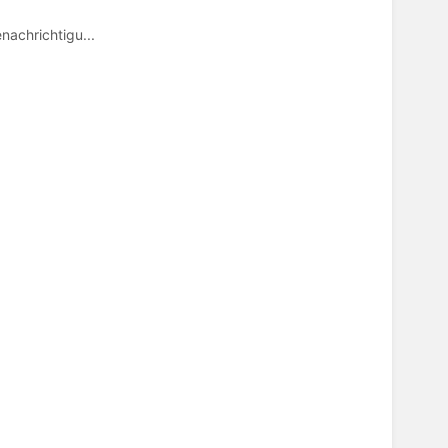
nachrichtigu...