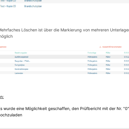
ehrfaches Löschen ist über die Markierung von mehreren Unterlage
möglich
n:
s wurde eine Möglichkeit geschaffen, den Prüfbericht mit der Nr. "0
hochzuladen