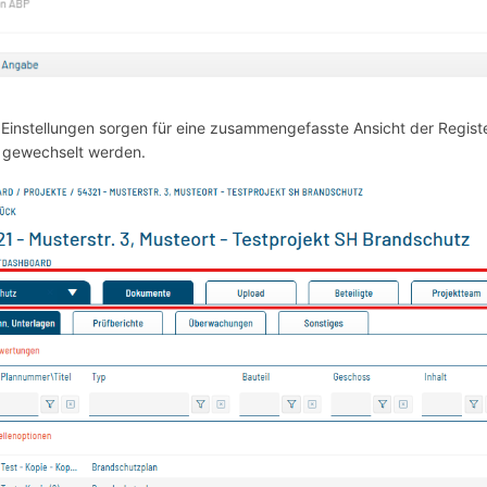
 Einstellungen sorgen für eine zusammengefasste Ansicht der Regist
 gewechselt werden.