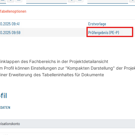
inklappen des Fachbereichs in der Projektdetailansicht
m Profil können Einstellungen zur "Kompakten Darstellung" der Proje
iner Erweiterung des Tabelleninhaltes für Dokumente