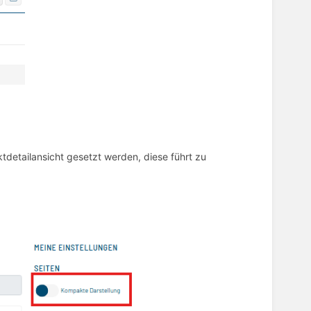
ktdetailansicht gesetzt werden, diese führt zu