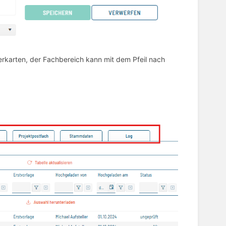
erkarten, der Fachbereich kann mit dem Pfeil nach