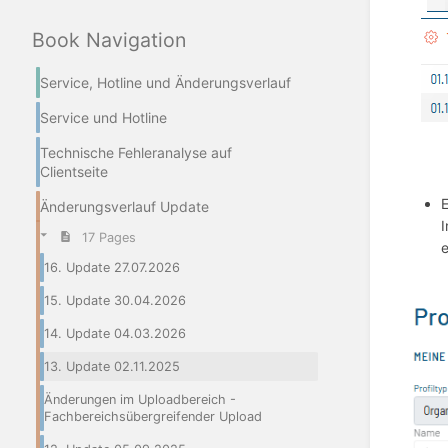
Book Navigation
Service, Hotline und Änderungsverlauf
Service und Hotline
Technische Fehleranalyse auf
Clientseite
E
Änderungsverlauf Update
I
17 Pages
e
16. Update 27.07.2026
15. Update 30.04.2026
14. Update 04.03.2026
13. Update 02.11.2025
Änderungen im Uploadbereich -
Fachbereichsübergreifender Upload