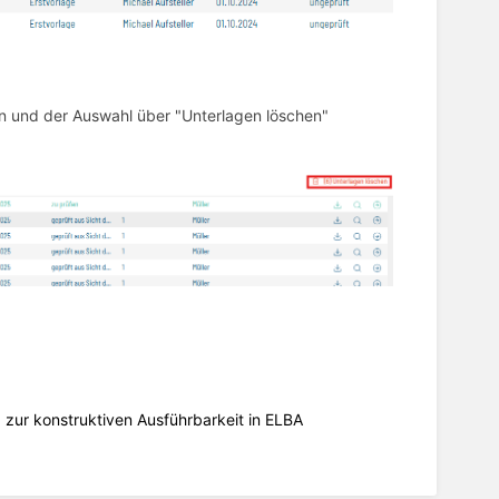
n und der Auswahl über "Unterlagen löschen"
" zur konstruktiven Ausführbarkeit in ELBA