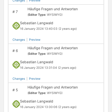
Changes
|
Preview
Häufige Fragen und Antworten
#
7
(
Editor Type:
WYSIWYG)
Sebastian Langwald
16 January 2024 13:40:03
(2 years ago)
Changes
|
Preview
Häufige Fragen und Antworten
#
6
(
Editor Type:
WYSIWYG)
Sebastian Langwald
16 January 2024 13:31:04
(2 years ago)
Changes
|
Preview
Häufige Fragen und Antworten
#
5
(
Editor Type:
WYSIWYG)
Sebastian Langwald
16 January 2024 13:30:06
(2 years ago)