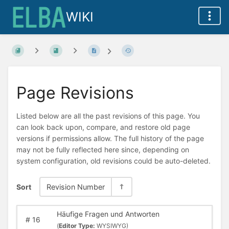
WIKI
Page Revisions
Listed below are all the past revisions of this page. You
can look back upon, compare, and restore old page
versions if permissions allow. The full history of the page
may not be fully reflected here since, depending on
system configuration, old revisions could be auto-deleted.
Sort
Revision Number
Häufige Fragen und Antworten
#
16
(
Editor Type:
WYSIWYG)