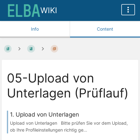
WIKI
Info
Content
05-Upload von
Unterlagen (Prüflauf)
1. Upload von Unterlagen
Upload von Unterlagen Bitte prüfen Sie vor dem Upload,
ob Ihre Profileinstellungen richtig ge...