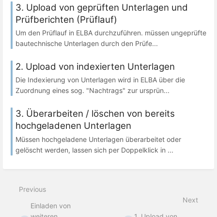
3. Upload von geprüften Unterlagen und
Prüfberichten (Prüflauf)
Um den Prüflauf in ELBA durchzuführen. müssen ungeprüfte
bautechnische Unterlagen durch den Prüfe...
2. Upload von indexierten Unterlagen
Die Indexierung von Unterlagen wird in ELBA über die
Zuordnung eines sog. "Nachtrags" zur ursprün...
3. Überarbeiten / löschen von bereits
hochgeladenen Unterlagen
Müssen hochgeladene Unterlagen überarbeitet oder
gelöscht werden, lassen sich per Doppelklick in ...
Previous
Next
Einladen von
weiteren
1. Upload von