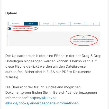
Upload
Der Uploadbereich bietet eine Fläche in der per Drag & Drop
Unterlagen hingezogen werden können. Ebenso kann auf
diese Fläche geklickt werden um den Dateibrowser
aufzurufen. Bisher sind in ELBA nur PDF-A Dokumente
zulässig.
Die Übersicht der für Ihr Bundesland möglichen
Dokumenttypen finden Sie im Bereich "Länderbezogenen
Informationen"
https://wiki.bvpi-
elba.de/books/landerbezogene-informationen