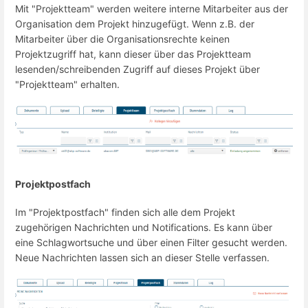
Mit "Projektteam" werden weitere interne Mitarbeiter aus der
Organisation dem Projekt hinzugefügt. Wenn z.B. der
Mitarbeiter über die Organisationsrechte keinen
Projektzugriff hat, kann dieser über das Projektteam
lesenden/schreibenden Zugriff auf dieses Projekt über
"Projektteam" erhalten.
Projektpostfach
Im "Projektpostfach" finden sich alle dem Projekt
zugehörigen Nachrichten und Notifications. Es kann über
eine Schlagwortsuche und über einen Filter gesucht werden.
Neue Nachrichten lassen sich an dieser Stelle verfassen.