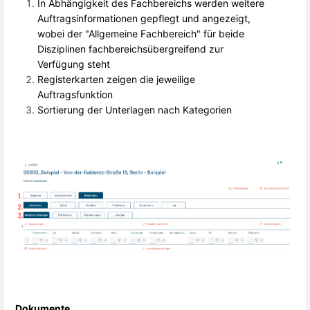
In Abhängigkeit des Fachbereichs werden weitere
Auftragsinformationen gepflegt und angezeigt,
wobei der "Allgemeine Fachbereich" für beide
Disziplinen fachbereichsübergreifend zur
Verfügung steht
Registerkarten zeigen die jeweilige
Auftragsfunktion
Sortierung der Unterlagen nach Kategorien
Dokumente