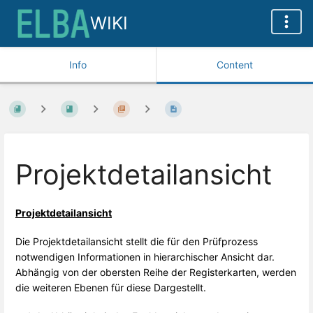
WIKI
Info
Content
Projektdetailansicht
Projektdetailansicht
Die Projektdetailansicht stellt die für den Prüfprozess
notwendigen Informationen in hierarchischer Ansicht dar.
Abhängig von der obersten Reihe der Registerkarten, werden
die weiteren Ebenen für diese Dargestellt.