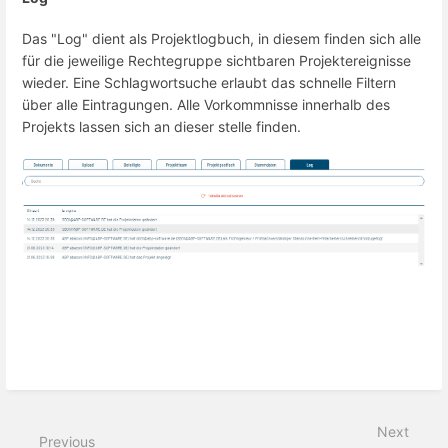
Das "Log" dient als Projektlogbuch, in diesem finden sich alle
für die jeweilige Rechtegruppe sichtbaren Projektereignisse
wieder. Eine Schlagwortsuche erlaubt das schnelle Filtern
über alle Eintragungen. Alle Vorkommnisse innerhalb des
Projekts lassen sich an dieser stelle finden.
Next
Previous