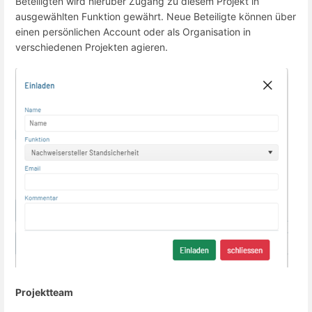
Beteiligten wird hierüber Zugang zu diesem Projekt in
ausgewählten Funktion gewährt. Neue Beteiligte können über
einen persönlichen Account oder als Organisation in
verschiedenen Projekten agieren.
Projektteam