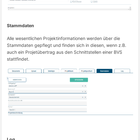
Stammdaten
Alle wesentlichen Projektinformationen werden über die
Stammdaten gepflegt und finden sich in diesen, wenn z.B.
auch ein Projetübertrag aus den Schnittstellen einer BVS
stattfindet.
Log