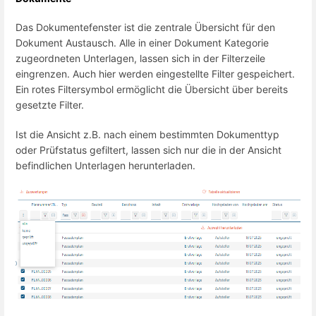
Das Dokumentefenster ist die zentrale Übersicht für den
Dokument Austausch. Alle in einer Dokument Kategorie
zugeordneten Unterlagen, lassen sich in der Filterzeile
eingrenzen. Auch hier werden eingestellte Filter gespeichert.
Ein rotes Filtersymbol ermöglicht die Übersicht über bereits
gesetzte Filter.
Ist die Ansicht z.B. nach einem bestimmten Dokumenttyp
oder Prüfstatus gefiltert, lassen sich nur die in der Ansicht
befindlichen Unterlagen herunterladen.