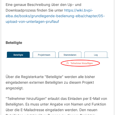
Eine genaue Beschreibung über den Up- und
Downloadprozess finden Sie unter
https://wiki.bvpi-
elba.de/books/grundlegende-bedienung-elba/chapter/05-
upload-von-unterlagen-pruflauf
Beteiligte
Über die Registerkarte "Beteiligte" werden alle bisher
eingeladenen externen Beteiligten zu diesem Projekt
angezeigt.
"Teilnehmer hinzufügen" erlaubt das Einladen per E-Mail von
Beteiligten. Es muss unter Angabe von Namen und Funktion
über die E-Mailadresse eingeladen werden. Den neuen